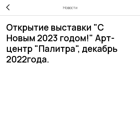
Новости
Открытие выставки "С
Новым 2023 годом!" Арт-
центр "Палитра", декабрь
2022года.