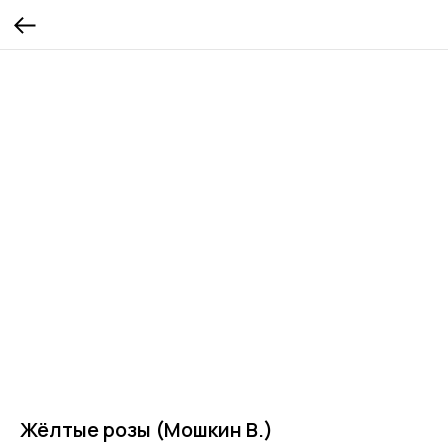
Жёлтые розы (Мошкин В.)