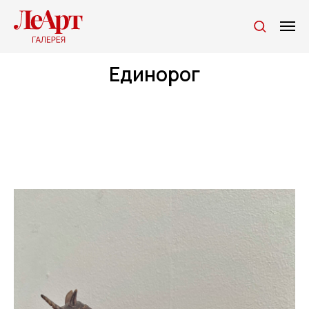
Единорог