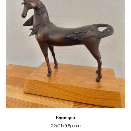
Единорог
22х21х9 Бронза