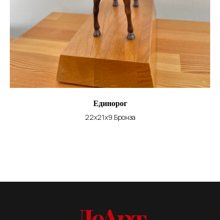
Единорог
22х21х9.Бронза