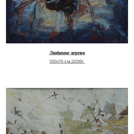
Любимое дерево
100х70 х.м.2006г.